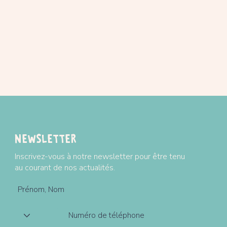
Plus d'information
Modes et tarifs de l
Newsletter
Inscrivez-vous à notre newsletter pour être tenu
au courant de nos actualités.