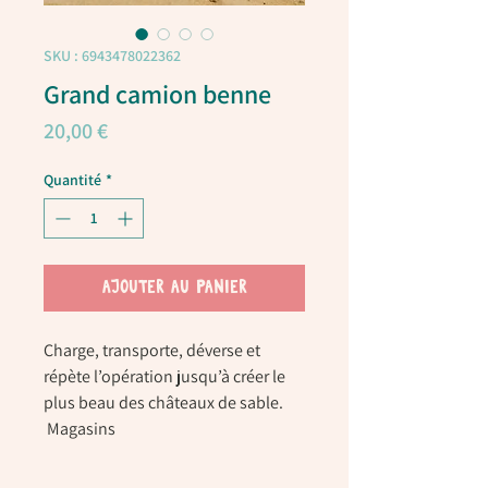
SKU : 6943478022362
Grand camion benne
Prix
20,00 €
Quantité
*
AJOUTER AU PANIER
Charge, transporte, déverse et
répète l’opération jusqu’à créer le
plus beau des châteaux de sable.
Magasins