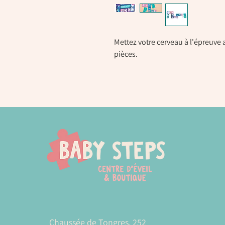
Mettez votre cerveau à l'épreuve
pièces.
Chaussée de Tongres, 252