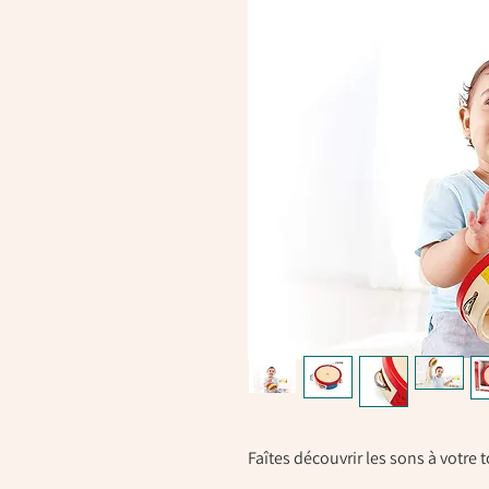
Faîtes découvrir les sons à votre t