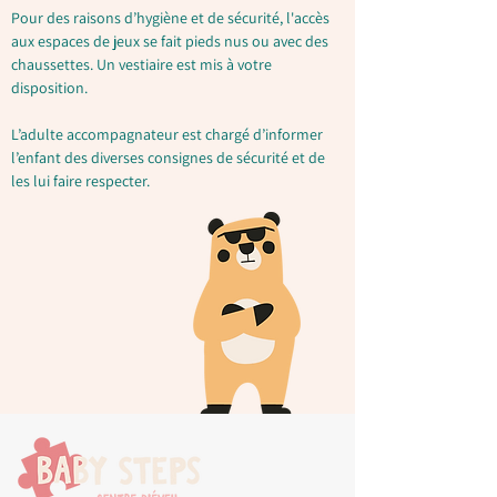
Pour des raisons d’hygiène et de sécurité, l'accès
aux espaces de jeux se fait pieds nus ou avec des
chaussettes. Un vestiaire est mis à votre
disposition.
L’adulte accompagnateur est chargé d’informer
l’enfant des diverses consignes de sécurité et de
les lui faire respecter.