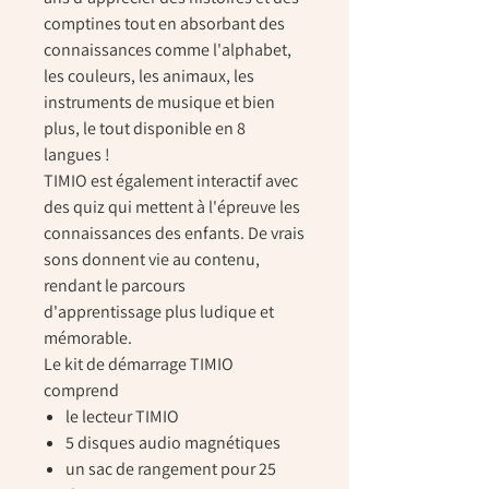
comptines tout en absorbant des
connaissances comme l'alphabet,
les couleurs, les animaux, les
instruments de musique et bien
plus, le tout disponible en 8
langues !
TIMIO est également interactif avec
des quiz qui mettent à l'épreuve les
connaissances des enfants. De vrais
sons donnent vie au contenu,
rendant le parcours
d'apprentissage plus ludique et
mémorable.
Le kit de démarrage TIMIO
comprend
le lecteur TIMIO
5 disques audio magnétiques
un sac de rangement pour 25