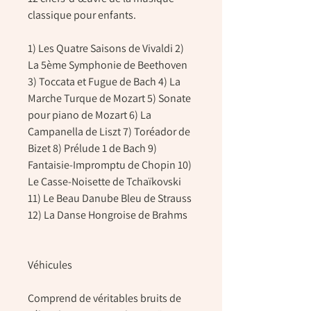
classique pour enfants.
1) Les Quatre Saisons de Vivaldi 2)
La 5ème Symphonie de Beethoven
3) Toccata et Fugue de Bach 4) La
Marche Turque de Mozart 5) Sonate
pour piano de Mozart 6) La
Campanella de Liszt 7) Toréador de
Bizet 8) Prélude 1 de Bach 9)
Fantaisie-Impromptu de Chopin 10)
Le Casse-Noisette de Tchaïkovski
11) Le Beau Danube Bleu de Strauss
12) La Danse Hongroise de Brahms
Véhicules
Comprend de véritables bruits de