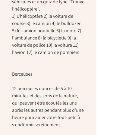
véhicules et un quiz de type "Trouve
l’hélicoptère".
1) L'hélicoptère 2) la voiture de
course 3) le camion 4) le bulldozer
5) le camion poubelle 6) la moto 7)
l'ambulance 8) la bicyclette 9) la
voiture de police 10) la voiture 11)
l'avion 12) le camion de pompiers
Berceuses
12 berceuses douces de 5 à 10
minutes et des sons de la nature,
qui peuvent être écoutés les uns
après les autres pendant plus d’une
heure pour aider votre tout-petit à
s’endormir sereinement.