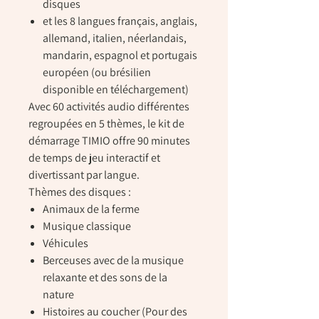
disques
et les 8 langues
français, anglais,
allemand, italien, néerlandais,
mandarin, espagnol et portugais
européen
(ou brésilien
disponible en téléchargement)
Avec 60 activités audio différentes
regroupées en 5 thèmes, le kit de
démarrage TIMIO offre 90 minutes
de temps de jeu interactif et
divertissant par langue.
Thèmes des disques :
Animaux de la ferme
Musique classique
Véhicules
Berceuses avec de la musique
relaxante et des sons de la
nature
Histoires au coucher (Pour des