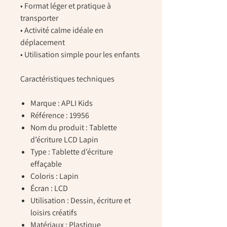
• Format léger et pratique à
transporter
• Activité calme idéale en
déplacement
• Utilisation simple pour les enfants
Caractéristiques techniques
Marque : APLI Kids
Référence : 19956
Nom du produit : Tablette
d’écriture LCD Lapin
Type : Tablette d’écriture
effaçable
Coloris : Lapin
Écran : LCD
Utilisation : Dessin, écriture et
loisirs créatifs
Matériaux : Plastique