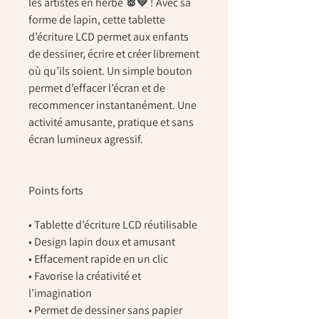
les artistes en herbe 🐰💛 ! Avec sa
forme de lapin, cette tablette
d’écriture LCD permet aux enfants
de dessiner, écrire et créer librement
où qu’ils soient. Un simple bouton
permet d’effacer l’écran et de
recommencer instantanément. Une
activité amusante, pratique et sans
écran lumineux agressif.
Points forts
• Tablette d’écriture LCD réutilisable
• Design lapin doux et amusant
• Effacement rapide en un clic
• Favorise la créativité et
l’imagination
• Permet de dessiner sans papier