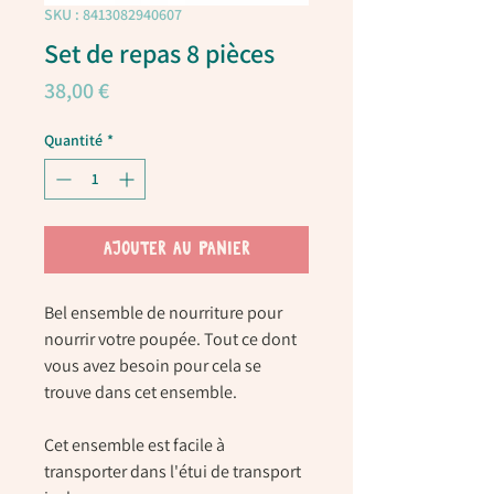
SKU : 8413082940607
Set de repas 8 pièces
Prix
38,00 €
Quantité
*
AJOUTER AU PANIER
Bel ensemble de nourriture pour
nourrir votre poupée. Tout ce dont
vous avez besoin pour cela se
trouve dans cet ensemble.
Cet ensemble est facile à
transporter dans l'étui de transport