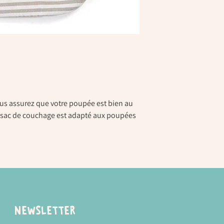
us assurez que votre poupée est bien au
 sac de couchage est adapté aux poupées
Newsletter