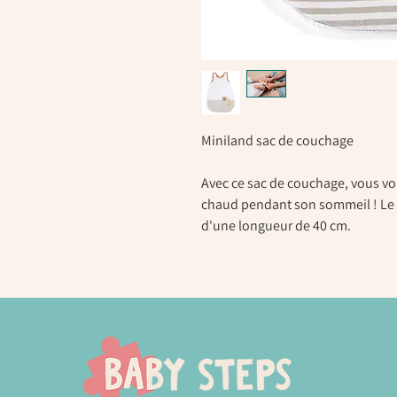
Miniland sac de couchage
Avec ce sac de couchage, vous vo
chaud pendant son sommeil ! Le
d'une longueur de 40 cm.