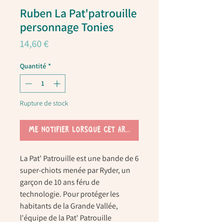
Ruben La Pat'patrouille
personnage Tonies
Prix
14,60 €
Quantité
*
Rupture de stock
Me notifier lorsque cet article est disponible
La Pat' Patrouille est une bande de 6
super-chiots menée par Ryder, un
garçon de 10 ans féru de
technologie. Pour protéger les
habitants de la Grande Vallée,
l'équipe de la Pat' Patrouille