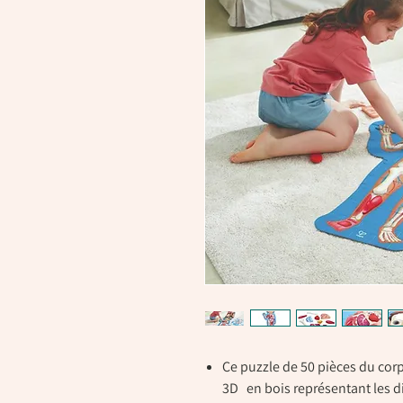
Ce puzzle de 50 pièces du cor
3D en bois représentant les di