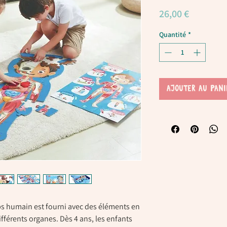
Prix
26,00 €
Quantité
*
AJOUTER AU PANI
ps humain est fourni avec des éléments en
fférents organes. Dès 4 ans, les enfants