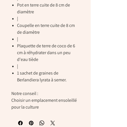
Pot en terre cuite de 8 cm de
diamètre
|
Coupelle en terre cuite de 8 cm
de diamètre
|
Plaquette de terre de coco de 6
cm à réhydrater dans un peu
d'eau tiède
|
1 sachet de graines de
Berlandiera lyrata à semer.
Notre conseil :
Choisir un emplacement ensoleillé
pour la culture