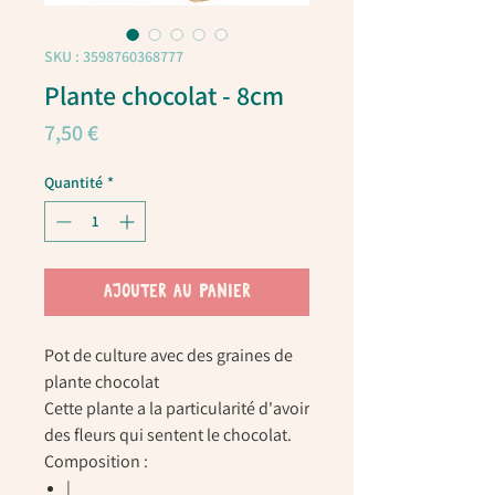
SKU : 3598760368777
Plante chocolat - 8cm
Prix
7,50 €
Quantité
*
AJOUTER AU PANIER
Pot de culture avec des graines de
plante chocolat
Cette plante a la particularité d'avoir
des fleurs qui sentent le chocolat.
Composition :
|