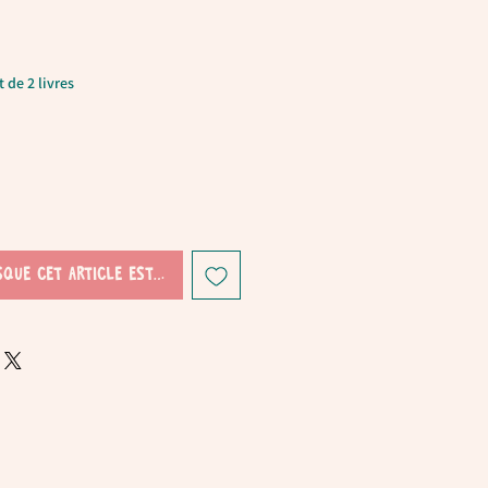
 de 2 livres
sque cet article est disponible