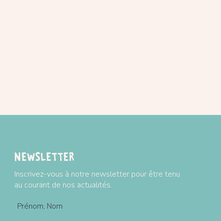
Newsletter
Inscrivez-vous à notre newsletter pour être tenu
au courant de nos actualités.