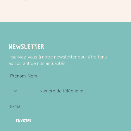
Newsletter
Inscrivez-vous à notre newsletter pour être tenu
au courant de nos actualités.
ENVOYER