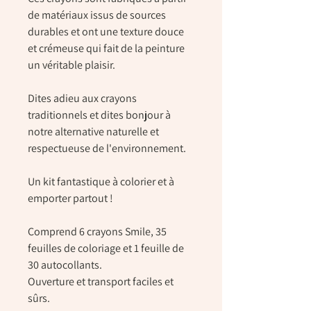
de matériaux issus de sources
durables et ont une texture douce
et crémeuse qui fait de la peinture
un véritable plaisir.
Dites adieu aux crayons
traditionnels et dites bonjour à
notre alternative naturelle et
respectueuse de l'environnement.
Un kit fantastique à colorier et à
emporter partout !
Comprend 6 crayons Smile, 35
feuilles de coloriage et 1 feuille de
30 autocollants.
Ouverture et transport faciles et
sûrs.