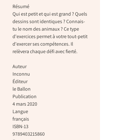
Résumé
Qui est petit et qui est grand ? Quels
dessins sont identiques ? Connais-
tu le nom des animaux ? Ce type
d'exercices permet à votre tout-petit
d'exercer ses compétences. Il
relèvera chaque défi avec fierté.
Auteur
Inconnu
Éditeur
le Ballon
Publication
4 mars 2020
Langue
français
ISBN-13
9789403215860