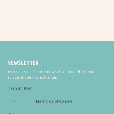
Newsletter
Inscrivez-vous à notre newsletter pour être tenu
au courant de nos actualités.