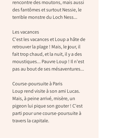
rencontre des moutons, mais aussi
des fantômes et surtout Nessie, le
terrible monstre du Loch Ness...
Les vacances
C'est les vacances et Loup a hâte de
retrouver la plage ! Mais, le jour, il
fait trop chaud, et la nuit, il y a des
moustiques... Pauvre Loup ! Il n'est
pas au bout de ses mésaventures...
Course-poursuite à Paris
Loup rend visite à son ami Lucas.
Mais, à peine arrivé, misère, un
pigeon lui pique son gouter ! C'est
parti pour une course-poursuite à
travers la capitale.