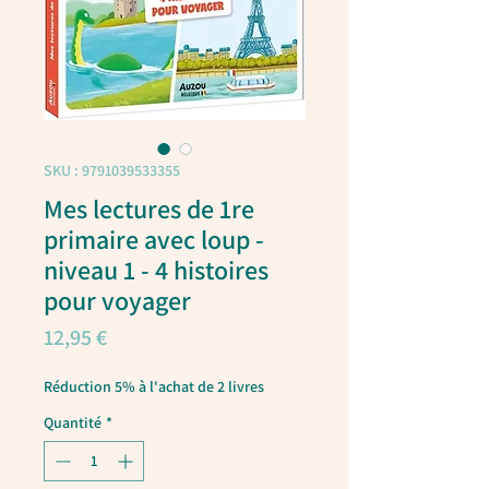
SKU : 9791039533355
Mes lectures de 1re
primaire avec loup -
niveau 1 - 4 histoires
pour voyager
Prix
12,95 €
Réduction 5% à l'achat de 2 livres
Quantité
*