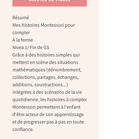
Résumé
Mes histoires Montessori pour
compter
À la ferme
Nivea 1/ Fin de GS
Grâce à des histoires simples qui
mettent en scène des situations
mathématiques (dénombrement,
collections, partages, échanges,
additions, soustractions...)
intégrées à des scénarios de la vie
quotidienne, les histoires à compter
Montessori permettent à l'enfant
d'être acteur de son apprentissage
et de progresser pas à pas en toute
confiance.