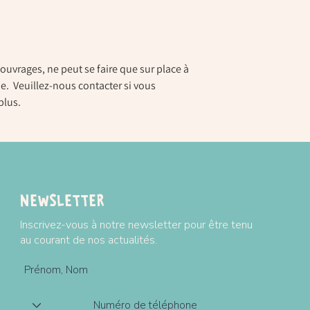
ouvrages, ne peut se faire que sur place à
e. Veuillez-nous contacter si vous
plus.
Newsletter
Inscrivez-vous à notre newsletter pour être tenu
au courant de nos actualités.