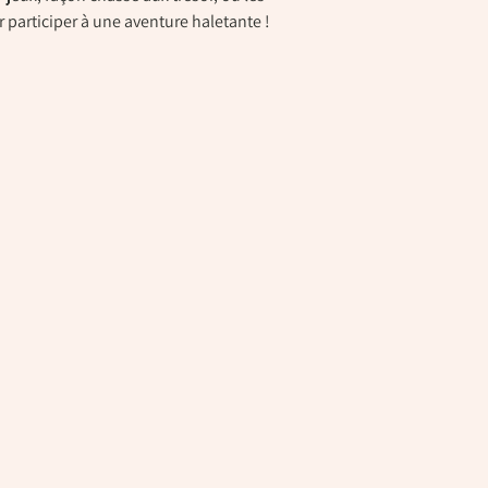
participer à une aventure haletante !