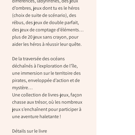
différences, labyrinthes, des jeux
d’ombres, jeux dont tu es le héros
(choix de suite de scénario), des
rébus, des jeux de double parfait,
des jeux de comptage d’éléments…
plus de 20 jeux sans crayon, pour
aider les héros à réussir leur quête.
De la traversée des océans
déchaînés à l’exploration de l’île,
une immersion sur le territoire des
pirates, enveloppée d’action et de
mystère…
Une collection de livres-jeux, façon
chasse aux trésor, où les nombreux
jeux s’enchaînent pour participer à
une aventure haletante !
Détails sur le livre