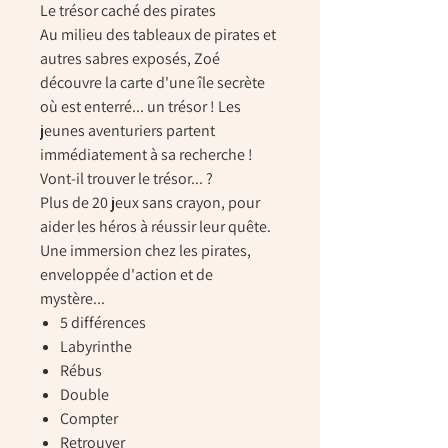
Le trésor caché des pirates
Au milieu des tableaux de pirates et
autres sabres exposés, Zoé
découvre la carte d'une île secrète
où est enterré... un trésor ! Les
jeunes aventuriers partent
immédiatement à sa recherche !
Vont-il trouver le trésor... ?
Plus de 20 jeux sans crayon, pour
aider les héros à réussir leur quête.
Une immersion chez les pirates,
enveloppée d'action et de
mystère...
5 différences
Labyrinthe
Rébus
Double
Compter
Retrouver