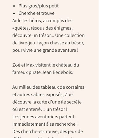
Plus gros/plus petit
Cherche et trouve
Aide les héros, accomplis des
«quêtes, résous des énigmes,
découvre un trésor... Une collection
de livre-jeu, façon chasse au trésor,
pour vivre une grande aventure !
Zoé et Max visitent le château du
fameux pirate Jean Bedebois.
Au milieu des tableaux de corsaires
et autres sabres exposés, Zoé
découvre la carte d’une île secrète
où est enterré… un trésor !
Les jeunes aventuriers partent
immédiatement à sa recherche !
Des cherche-et-trouve, des jeux de