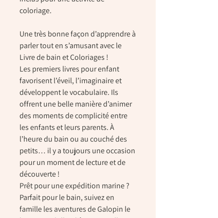
coloriage.
Une très bonne façon d’apprendre à
parler tout en s’amusant avec le
Livre de bain et Coloriages !
Les premiers livres pour enfant
favorisent l’éveil, l’imaginaire et
développent le vocabulaire. Ils
offrent une belle manière d’animer
des moments de complicité entre
les enfants et leurs parents. À
l’heure du bain ou au couché des
petits… il y a toujours une occasion
pour un moment de lecture et de
découverte !
Prêt pour une expédition marine ?
Parfait pour le bain, suivez en
famille les aventures de Galopin le