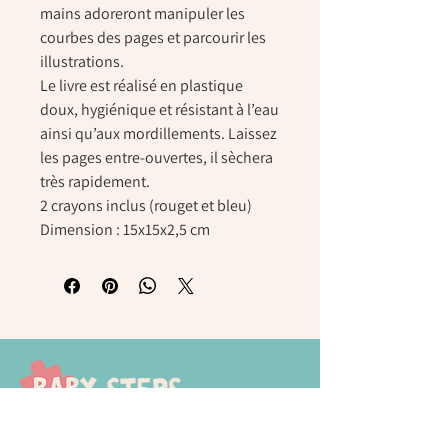
mains adoreront manipuler les
courbes des pages et parcourir les
illustrations.
Le livre est réalisé en plastique
doux, hygiénique et résistant à l’eau
ainsi qu’aux mordillements. Laissez
les pages entre-ouvertes, il sèchera
très rapidement.
2 crayons inclus (rouget et bleu)
Dimension : 15x15x2,5 cm