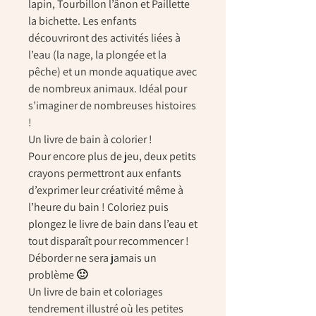
lapin, Tourbillon l’ânon et Paillette
la bichette. Les enfants
découvriront des activités liées à
l’eau (la nage, la plongée et la
pêche) et un monde aquatique avec
de nombreux animaux. Idéal pour
s’imaginer de nombreuses histoires
!
Un livre de bain à colorier !
Pour encore plus de jeu, deux petits
crayons permettront aux enfants
d’exprimer leur créativité même à
l’heure du bain ! Coloriez puis
plongez le livre de bain dans l’eau et
tout disparaît pour recommencer !
Déborder ne sera jamais un
problème 🙂
Un livre de bain et coloriages
tendrement illustré où les petites