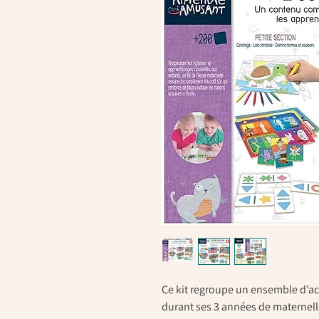
Ce kit regroupe un ensemble d’ac
durant ses 3 années de maternell