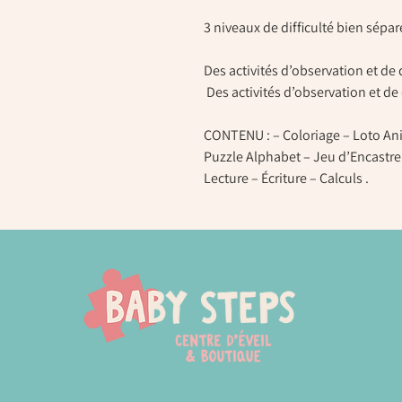
3 niveaux de difficulté bien sépar
Des activités d’observation et de 
Des activités d’observation et de 
CONTENU : – Coloriage – Loto An
Puzzle Alphabet – Jeu d’Encastre
Lecture – Écriture – Calculs .