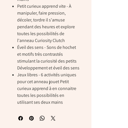
Petit curieux apprend vite - À
manipuler, faire pression,
décoler, tordre il s'amuse
pendant des heures et explore
toutes les possibilités de
l'anneau Curiosity Clutch
Éveil des sens - Sons de hochet
et motifs très contrastés
stimulant la curiosité des petits
Développement et éveil des sens
Jeux libres - 6 activités uniques
pour cet anneau jouet Petit
curieux apprend à en connaitre
toutes les possibilités en
utilisant ses deux mains