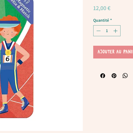
Prix
12,00 €
Quantité
*
AJOUTER AU PANI