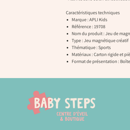
Caractéristiques techniques
Marque : APLI Kids
Référence : 19708
Nom du produit : Jeu de magn
Type : Jeu magnétique créatif
Thématique : Sports
Matériaux : Carton rigide et 
Format de présentation : Boît