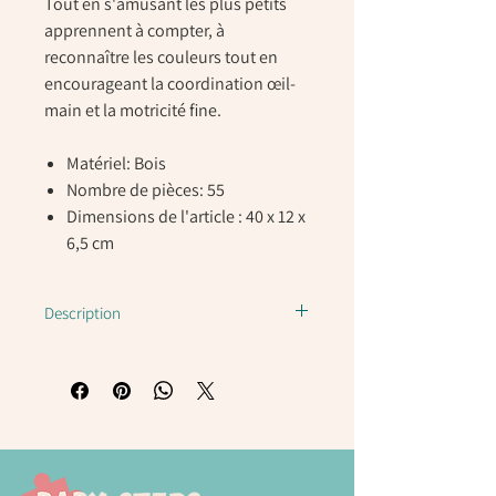
Tout en s'amusant les plus petits
apprennent à compter, à
reconnaître les couleurs tout en
encourageant la coordination œil-
main et la motricité fine.
Matériel: Bois
Nombre de pièces: 55
Dimensions de l'article : 40 x 12 x
6,5 cm
Description