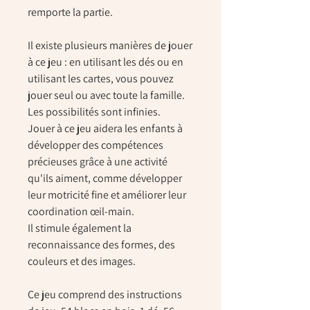
remporte la partie.
Il existe plusieurs manières de jouer
à ce jeu : en utilisant les dés ou en
utilisant les cartes, vous pouvez
jouer seul ou avec toute la famille.
Les possibilités sont infinies.
Jouer à ce jeu aidera les enfants à
développer des compétences
précieuses grâce à une activité
qu'ils aiment, comme développer
leur motricité fine et améliorer leur
coordination œil-main.
Il stimule également la
reconnaissance des formes, des
couleurs et des images.
Ce jeu comprend des instructions