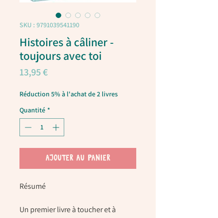
SKU : 9791039541190
Histoires à câliner -
toujours avec toi
Prix
13,95 €
Réduction 5% à l'achat de 2 livres
Quantité
*
AJOUTER AU PANIER
Résumé
Un premier livre à toucher et à