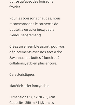
utilisé qu'avec des boissons
froides.
Pour les boissons chaudes, nous
recommandons le couvercle de
bouteille en acier inoxydable
(vendu séparément).
Créez un ensemble assorti pour vos
déplacements avec nos sacs à dos
Savanna, nos boîtes à lunch et à
collations, et bien plus encore.
Caractéristiques
Matériel: acier inoxydable
Dimensions : 7,3 x 20 x 7,3 cm
Capacité : 350 ml/ 11,8 onces