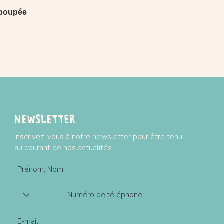
a poupée
Newsletter
Inscrivez-vous à notre newsletter pour être tenu
au courant de nos actualités.