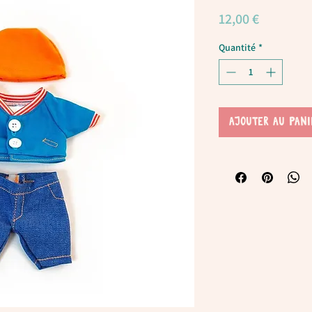
Prix
12,00 €
Quantité
*
AJOUTER AU PANI