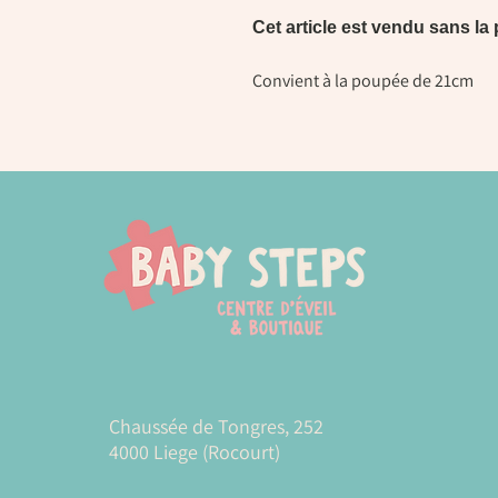
Cet article est vendu sans l
Convient à la poupée de 21cm
Chaussée de Tongres, 252
4000 Liege (Rocourt)