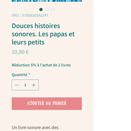
SKU : 9788830381247
Douces histoires
sonores. Les papas et
leurs petits
Prix
10,90 €
Réduction 5% à l'achat de 2 livres
Quantité
*
AJOUTER AU PANIER
Un livre sonore avec des