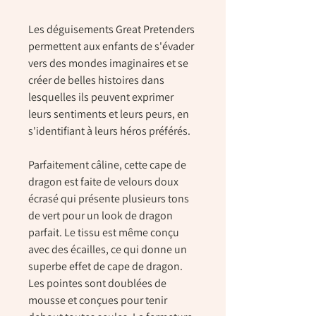
Les déguisements Great Pretenders
permettent aux enfants de s'évader
vers des mondes imaginaires et se
créer de belles histoires dans
lesquelles ils peuvent exprimer
leurs sentiments et leurs peurs, en
s'identifiant à leurs héros préférés.
Parfaitement câline, cette cape de
dragon est faite de velours doux
écrasé qui présente plusieurs tons
de vert pour un look de dragon
parfait. Le tissu est même conçu
avec des écailles, ce qui donne un
superbe effet de cape de dragon.
Les pointes sont doublées de
mousse et conçues pour tenir