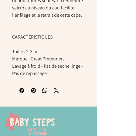
debout toutes seules. La fermeture
velcro au niveau du cou facilite
l'enfilage et le retrait de cette cape.
CARACTÉRISTIQUES
Taille : 2-3 ans
Marque : Great Pretenders
Lavage à froid - Pas de sèche linge -
Pas de repassage