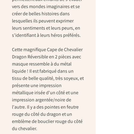
vers des mondes imaginaires et se
créer de belles histoires dans
lesquelles ils peuvent exprimer
leurs sentiments et leurs peurs, en
s'identifiant à leurs héros préférés.
Cette magnifique Cape de Chevalier
Dragon Réversible en 2 pièces avec
masque ressemble à du métal
liquide ! Il est fabriqué dans un
tissu de belle qualité, très soyeux, et
présente une impression
métallique irisée d'un côté et une
impression argentée/noire de
l'autre. Il y a des pointes en feutre
rouge du côté du dragon et un
emblème de bouclier rouge du côté
du chevalier.