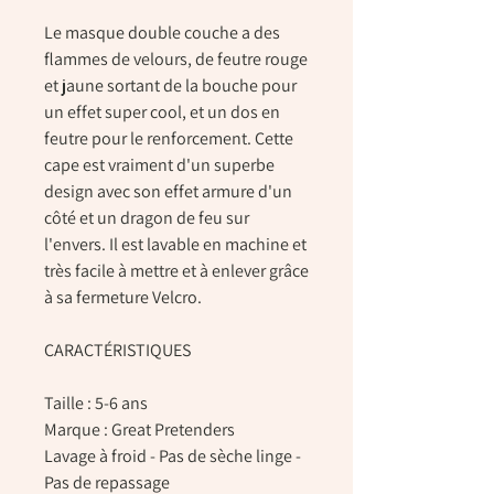
Le masque double couche a des
flammes de velours, de feutre rouge
et jaune sortant de la bouche pour
un effet super cool, et un dos en
feutre pour le renforcement. Cette
cape est vraiment d'un superbe
design avec son effet armure d'un
côté et un dragon de feu sur
l'envers. Il est lavable en machine et
très facile à mettre et à enlever grâce
à sa fermeture Velcro.
CARACTÉRISTIQUES
Taille : 5-6 ans
Marque : Great Pretenders
Lavage à froid - Pas de sèche linge -
Pas de repassage