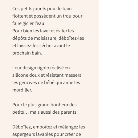
Ces petits jouets pour le bain
flottent et possèdent un trou pour
faire gicler l’eau.
Pour bien les laver et éviter les
dépôts de moisissure, déboîtez-les
et laissez-les sécher avant le
prochain bain.
Leur design rigolo réalisé en
silicone doux et résistant massera
les gencives de bébé qui aime les
mordiller.
Pour le plus grand bonheur des
petits… mais aussi des parents !
Déboîtez, emboîtez et mélangez les
aspergeurs lavables pour créer de