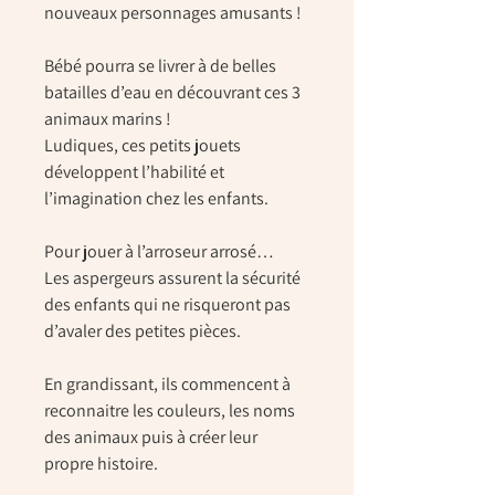
nouveaux personnages amusants !
Bébé pourra se livrer à de belles
batailles d’eau en découvrant ces 3
animaux marins !
Ludiques, ces petits jouets
développent l’habilité et
l’imagination chez les enfants.
Pour jouer à l’arroseur arrosé…
Les aspergeurs assurent la sécurité
des enfants qui ne risqueront pas
d’avaler des petites pièces.
En grandissant, ils commencent à
reconnaitre les couleurs, les noms
des animaux puis à créer leur
propre histoire.