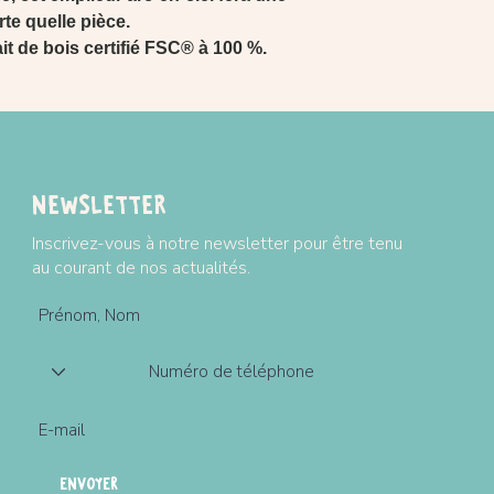
te quelle pièce.
ait de bois certifié FSC® à 100 %.
Newsletter
Inscrivez-vous à notre newsletter pour être tenu
au courant de nos actualités.
ENVOYER