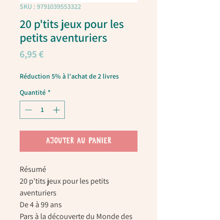
SKU : 9791039553322
20 p'tits jeux pour les
petits aventuriers
Prix
6,95 €
Réduction 5% à l'achat de 2 livres
Quantité
*
AJOUTER AU PANIER
Résumé
20 p'tits jeux pour les petits
aventuriers
De 4 à 99 ans
Pars à la découverte du Monde des