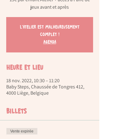
jeux avant et après
L'atelier est malheureusement
complet !
Agenda
Heure et lieu
18 nov. 2022, 10:30 – 11:20
Baby Steps, Chaussée de Tongres 412,
4000 Liège, Belgique
Billets
Vente expirée