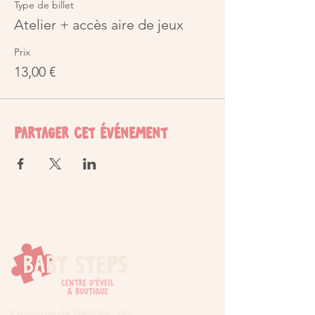
Type de billet
Atelier + accès aire de jeux
Prix
13,00 €
Partager cet événement
Chaussée de Tongres, 252