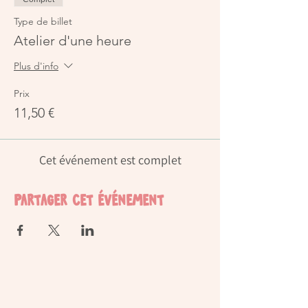
Type de billet
Atelier d'une heure
Plus d'info
Prix
11,50 €
Cet événement est complet
Partager cet événement