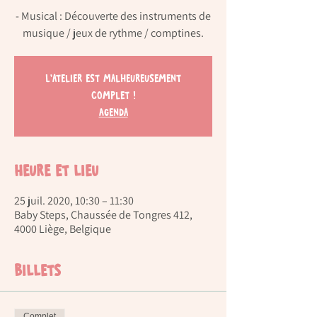
- Musical : Découverte des instruments de
L'atelier est malheureusement
complet !
Agenda
Heure et lieu
25 juil. 2020, 10:30 – 11:30
Baby Steps, Chaussée de Tongres 412,
4000 Liège, Belgique
Billets
Complet