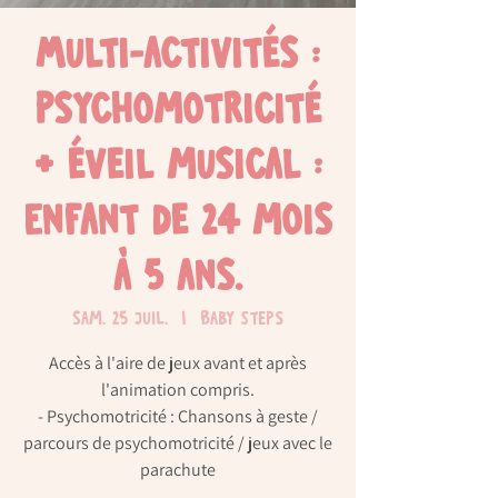
Multi-activités :
psychomotricité
+ éveil musical :
Enfant de 24 mois
à 5 ans.
sam. 25 juil.
  |  
Baby Steps
Accès à l'aire de jeux avant et après
l'animation compris.
- Psychomotricité : Chansons à geste /
parcours de psychomotricité / jeux avec le
parachute