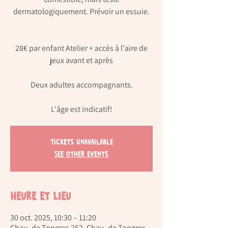
dermatologiquement. Prévoir un essuie.
28€ par enfant Atelier + accès à l'aire de
jeux avant et après
Deux adultes accompagnants.
Tickets Unavailable
See other events
Heure et lieu
30 oct. 2025, 10:30 – 11:20
Chau. de Tongres 252, Chau. de Tongres