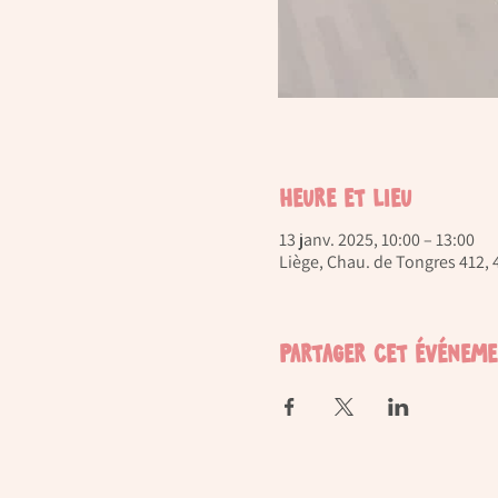
Heure et lieu
13 janv. 2025, 10:00 – 13:00
Liège, Chau. de Tongres 412, 
Partager cet événem