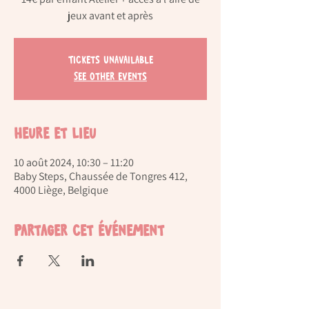
jeux avant et après
Tickets Unavailable
See other events
Heure et lieu
10 août 2024, 10:30 – 11:20
Baby Steps, Chaussée de Tongres 412,
4000 Liège, Belgique
Partager cet événement