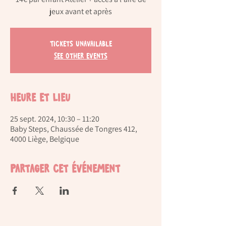
jeux avant et après
Tickets Unavailable
See other events
Heure et lieu
25 sept. 2024, 10:30 – 11:20
Baby Steps, Chaussée de Tongres 412,
4000 Liège, Belgique
Partager cet événement