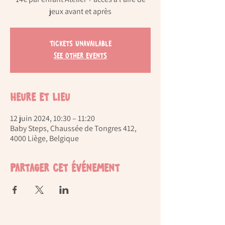
jeux avant et après
Tickets Unavailable
See other events
Heure et lieu
12 juin 2024, 10:30 – 11:20
Baby Steps, Chaussée de Tongres 412,
4000 Liège, Belgique
Partager cet événement