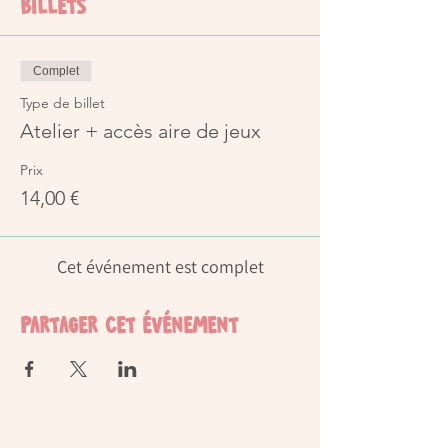
Billets
Complet
Type de billet
Atelier + accès aire de jeux
Prix
14,00 €
Cet événement est complet
Partager cet événement