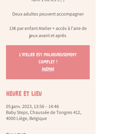
Deux adultes peuvent accompagner
13€ par enfant Atelier + accès à l'aire de
jeux avant et après
L'atelier est malheureusement
complet !
Agenda
Heure et lieu
05 janv. 2023, 13:56 – 14:46
Baby Steps, Chaussée de Tongres 412,
4000 Liège, Belgique