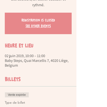
rythmé.
Registration is Closed
See other events
Heure et lieu
02 juin 2019, 10:00 – 11:00
Baby Steps, Quai Marcellis 7, 4020 Liège,
Belgium
Billets
Vente expirée
Type de billet