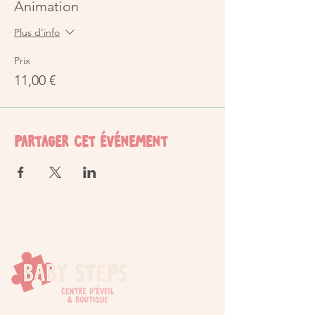
Animation
Plus d'info
Prix
11,00 €
Partager cet événement