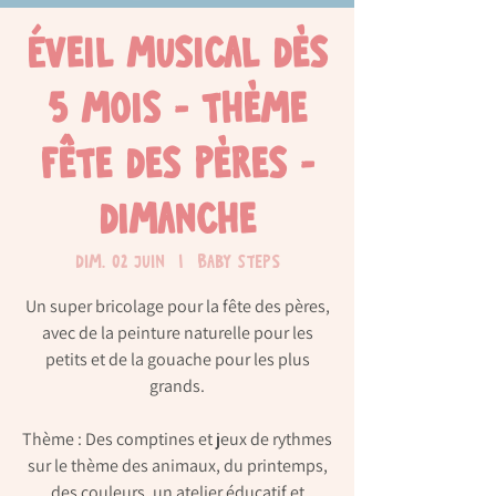
Éveil musical dès
5 mois - thème
fête des pères -
dimanche
dim. 02 juin
  |  
Baby Steps
Un super bricolage pour la fête des pères,
avec de la peinture naturelle pour les
petits et de la gouache pour les plus
grands.
Thème : Des comptines et jeux de rythmes
sur le thème des animaux, du printemps,
des couleurs, un atelier éducatif et