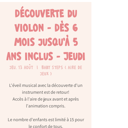
Découverte du
violon - Dès 6
mois jusqu'à 5
ans inclus - Jeudi
jeu. 13 août
  |  
Baby Steps ( Aire de
jeux )
L'éveil musical avec la découverte d'un
instrument est de retour!
Accès à l'aire de jeux avant et après
l'animation compris.
Le nombre d'enfants est limité à 15 pour
le confort de tous.