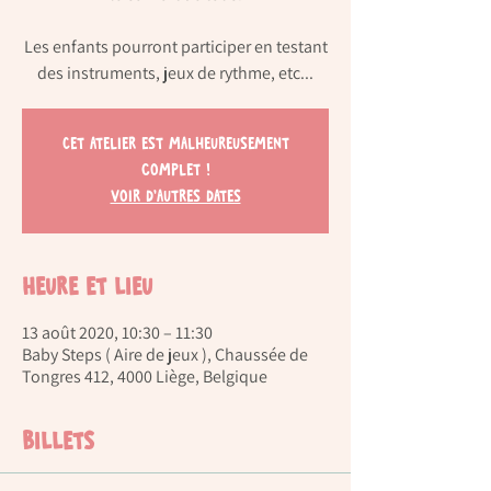
Les enfants pourront participer en testant
Cet atelier est malheureusement
complet !
Voir d'autres dates
Heure et lieu
13 août 2020, 10:30 – 11:30
Baby Steps ( Aire de jeux ), Chaussée de
Tongres 412, 4000 Liège, Belgique
Billets