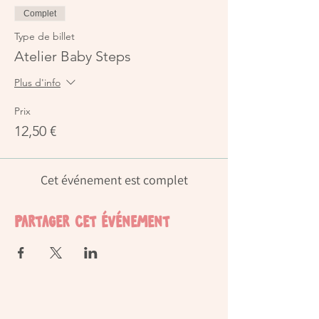
Complet
Type de billet
Atelier Baby Steps
Plus d'info
Prix
12,50 €
Cet événement est complet
Partager cet événement