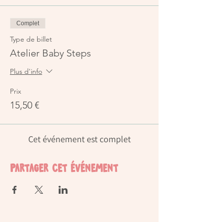
Complet
Type de billet
Atelier Baby Steps
Plus d'info
Prix
15,50 €
Cet événement est complet
Partager cet événement