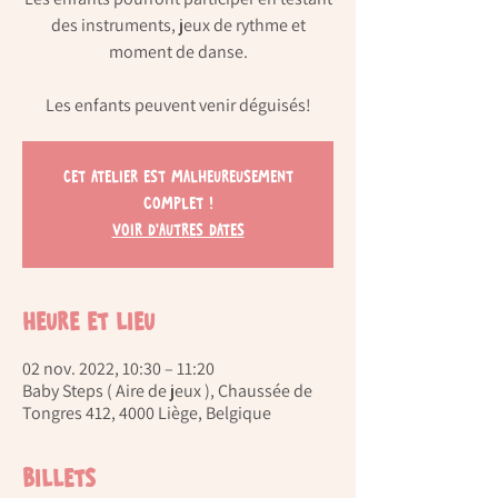
des instruments, jeux de rythme et
moment de danse.
Cet atelier est malheureusement
complet !
Voir d'autres dates
Heure et lieu
02 nov. 2022, 10:30 – 11:20
Baby Steps ( Aire de jeux ), Chaussée de
Tongres 412, 4000 Liège, Belgique
Billets