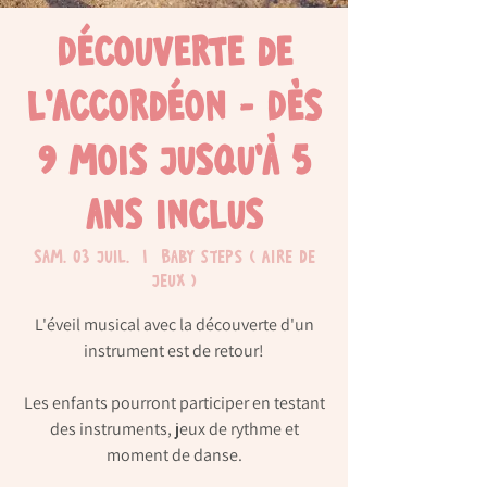
Découverte de
l'accordéon - Dès
9 mois jusqu'à 5
ans inclus
sam. 03 juil.
  |  
Baby Steps ( Aire de
jeux )
L'éveil musical avec la découverte d'un
instrument est de retour!
Les enfants pourront participer en testant
des instruments, jeux de rythme et