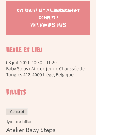
Cet atelier est malheureusement
complet !
Voir d'autres dates
Heure et lieu
03 juil. 2021, 10:30 – 11:20
Baby Steps ( Aire de jeux ), Chaussée de
Tongres 412, 4000 Liège, Belgique
Billets
Complet
Type de billet
Atelier Baby Steps