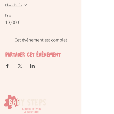
Plus d'info
Prix
13,00 €
Cet événement est complet
Partager cet événement