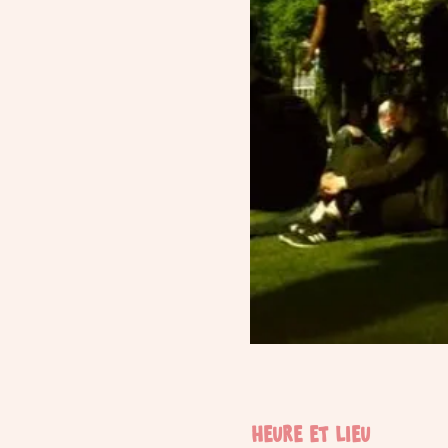
Heure et lieu