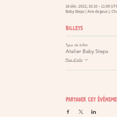
18 déc. 2022, 10:10 – 11:00 UT
Baby Steps ( Aire de jeux ), 
Billets
Type de billet
Atelier Baby Steps
Plus d'info
Partager cet événem