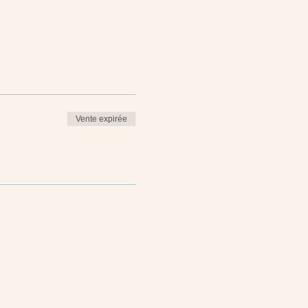
Vente expirée