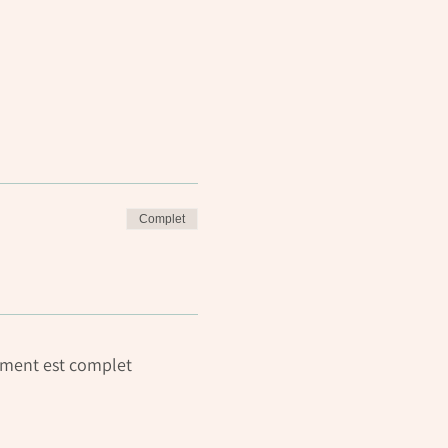
Complet
ment est complet