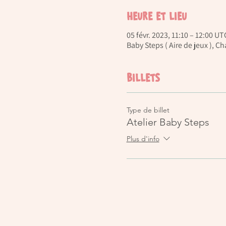
Heure et lieu
05 févr. 2023, 11:10 – 12:00 U
Baby Steps ( Aire de jeux ), 
Billets
Type de billet
Atelier Baby Steps
Plus d'info